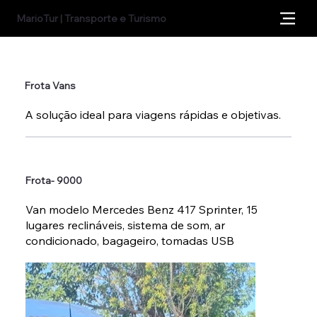
MarioTur | Transporte e Turismo
Frota Vans
A solução ideal para viagens rápidas e objetivas.
Frota- 9000
Van modelo Mercedes Benz 417 Sprinter, 15
lugares reclináveis, sistema de som, ar
condicionado, bagageiro, tomadas USB