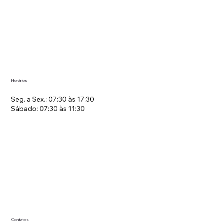
Horários
Seg. a Sex.: 07:30 às 17:30
Sábado: 07:30 às 11:30
Contatos