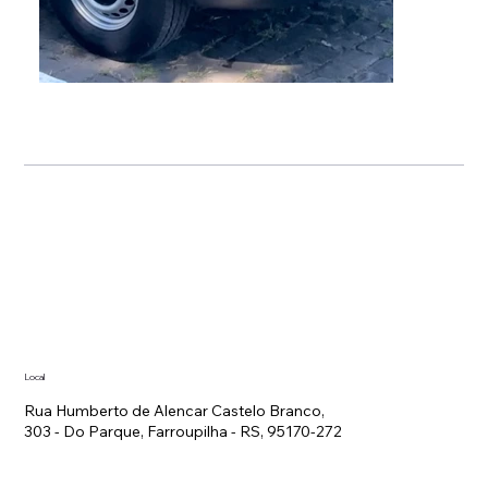
Local
Rua Humberto de Alencar Castelo Branco,
303 - Do Parque, Farroupilha - RS, 95170-272